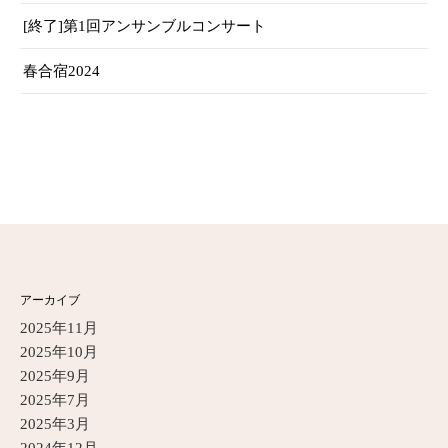
[終了]第1回アンサンブルコンサート
春合宿2024
アーカイブ
2025年11月
2025年10月
2025年9月
2025年7月
2025年3月