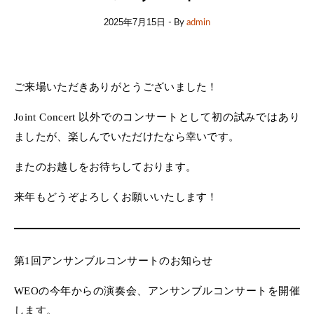
2025年7月15日
- By
admin
ご来場いただきありがとうございました！
Joint Concert 以外でのコンサートとして初の試みではあり
ましたが、楽しんでいただけたなら幸いです。
またのお越しをお待ちしております。
来年もどうぞよろしくお願いいたします！
第1回アンサンブルコンサートのお知らせ
WEOの今年からの演奏会、アンサンブルコンサートを開催
します。