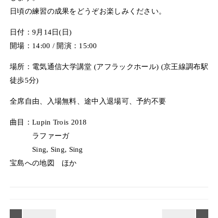
日頃の練習の成果をどうぞお楽しみください。
日付：9月14日(日)
開場：14:00 / 開演：15:00
場所：電気通信大学講堂 (アフラックホール) (京王線調布駅
徒歩5分)
全席自由、入場無料、途中入退場可、予約不要
曲目：Lupin Trois 2018
ラファーガ
Sing, Sing, Sing
宝島への地図 ほか